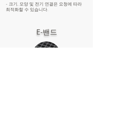
- 크기, 모양 및 전기 연결은 요청에 따라
최적화할 수 있습니다.
E-밴드