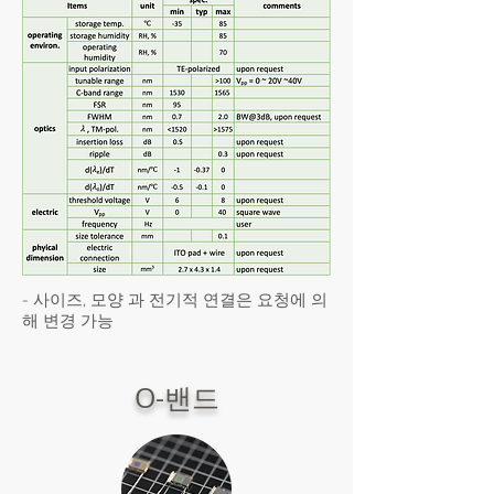
- 사이즈, 모양 과 전기적 연결은 요청에 의
해 변경 가능
O-밴드